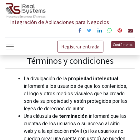
Integración de Aplicaciones para Negocios
Contáctenos
Registrar entrada
Términos y condiciones
La divulgación de la
propiedad intelectual
informará a los usuarios de que los contenidos,
el logo y otros medios visuales que ha creado
son de su propiedad y están protegidos por las
leyes de derechos de autor.
Una cláusula de
terminación
informará que las
cuentas de los usuarios o su acceso al sitio
web y a la aplicación móvil (si los usuarios no
pueden crear una cuenta con usted) se pueden