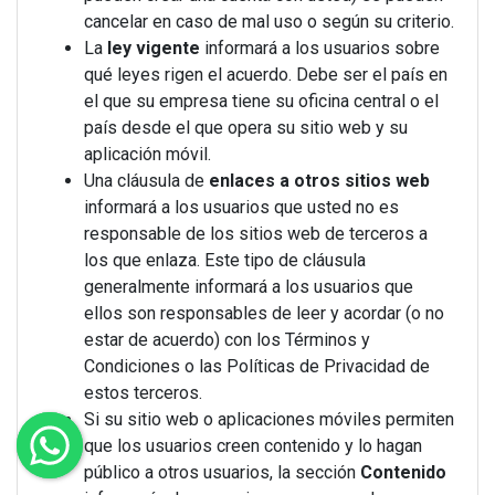
cancelar en caso de mal uso o según su criterio.
La
ley vigente
informará a los usuarios sobre
qué leyes rigen el acuerdo. Debe ser el país en
el que su empresa tiene su oficina central o el
país desde el que opera su sitio web y su
aplicación móvil.
Una cláusula de
enlaces a otros sitios web
informará a los usuarios que usted no es
responsable de los sitios web de terceros a
los que enlaza. Este tipo de cláusula
generalmente informará a los usuarios que
ellos son responsables de leer y acordar (o no
estar de acuerdo) con los Términos y
Condiciones o las Políticas de Privacidad de
estos terceros.
Si su sitio web o aplicaciones móviles permiten
que los usuarios creen contenido y lo hagan
público a otros usuarios, la sección
Contenido