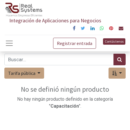
Integración de Aplicaciones para Negocios
Contáctenos
Registrar entrada
Tarifa pública
No se definió ningún producto
No hay ningún producto definido en la categoría
"
Capacitación
".