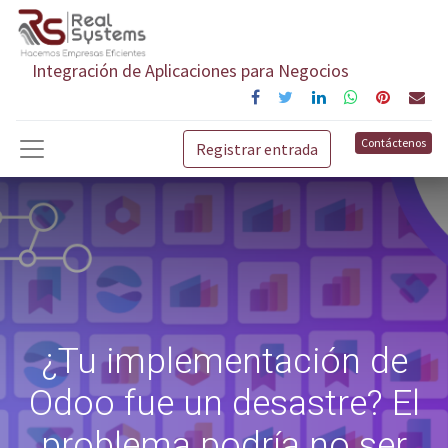
Integración de Aplicaciones para Negocios
Contáctenos
Registrar entrada
¿Tu implementación de
Odoo fue un desastre? El
problema podría no ser