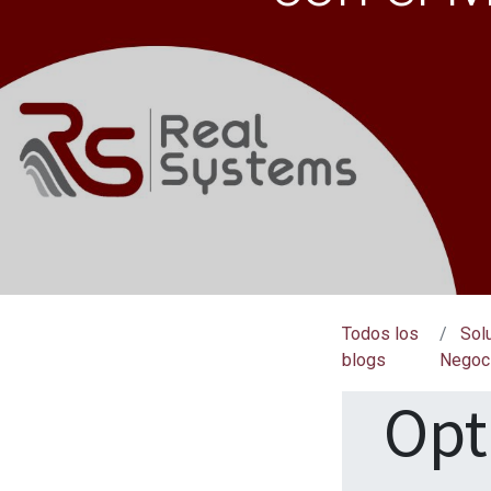
Todos los
Sol
blogs
Negoc
Opt