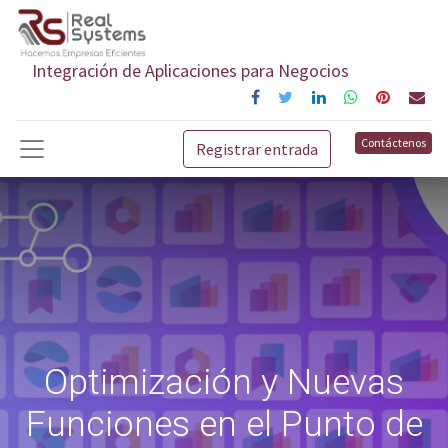
Integración de Aplicaciones para Negocios
Contáctenos
Registrar entrada
Optimización y Nuevas
Funciones en el Punto de