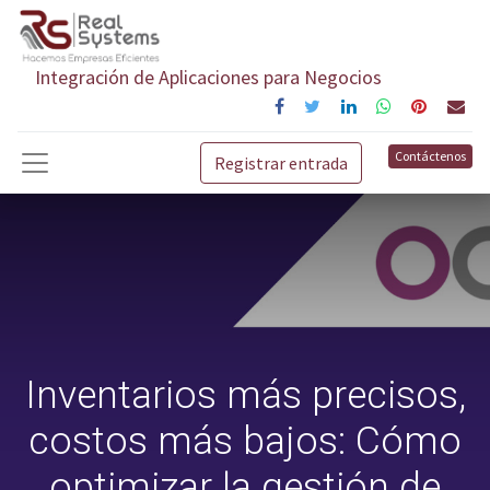
Integración de Aplicaciones para Negocios
Contáctenos
Registrar entrada
Inventarios más precisos,
costos más bajos: Cómo
optimizar la gestión de