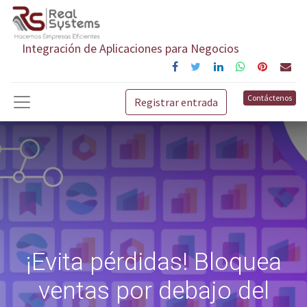
Integración de Aplicaciones para Negocios
Contáctenos
Registrar entrada
¡Evita pérdidas! Bloquea
ventas por debajo del