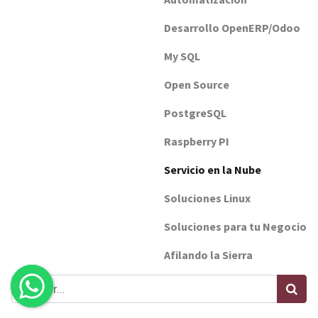
Desarrollo OpenERP/Odoo
My SQL
Open Source
PostgreSQL
Raspberry PI
Servicio en la Nube
Soluciones Linux
Soluciones para tu Negocio
Afilando la Sierra